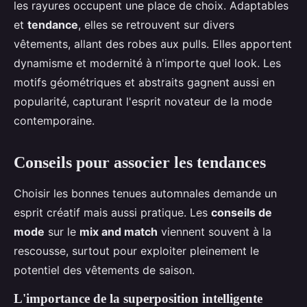
les rayures occupent une place de choix. Adaptables
et
tendance
, elles se retrouvent sur divers
vêtements, allant des robes aux pulls. Elles apportent
dynamisme et modernité à n'importe quel look. Les
motifs géométriques et abstraits gagnent aussi en
popularité, capturant l'esprit novateur de la mode
contemporaine.
Conseils pour associer les tendances
Choisir les bonnes tenues automnales demande un
esprit créatif mais aussi pratique. Les
conseils de
mode
sur le
mix and match
viennent souvent à la
rescousse, surtout pour exploiter pleinement le
potentiel des vêtements de saison.
L'importance de la superposition intelligente