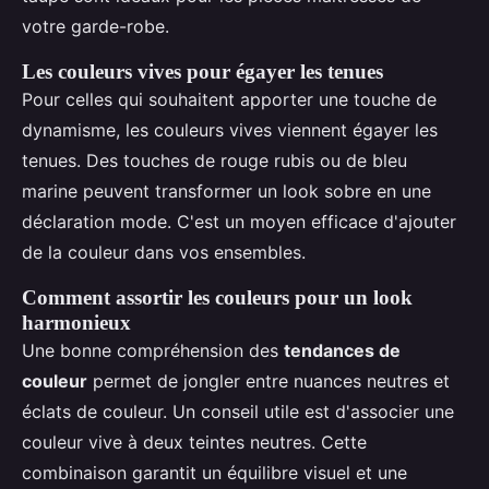
votre garde-robe.
Les couleurs vives pour égayer les tenues
Pour celles qui souhaitent apporter une touche de
dynamisme, les couleurs vives viennent égayer les
tenues. Des touches de rouge rubis ou de bleu
marine peuvent transformer un look sobre en une
déclaration mode. C'est un moyen efficace d'ajouter
de la couleur dans vos ensembles.
Comment assortir les couleurs pour un look
harmonieux
Une bonne compréhension des
tendances de
couleur
permet de jongler entre nuances neutres et
éclats de couleur. Un conseil utile est d'associer une
couleur vive à deux teintes neutres. Cette
combinaison garantit un équilibre visuel et une