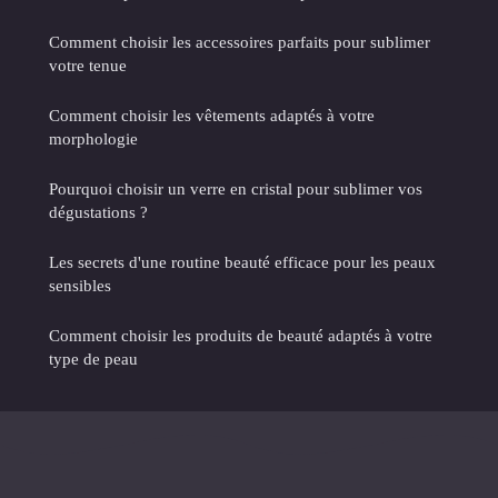
Comment choisir les accessoires parfaits pour sublimer
votre tenue
Comment choisir les vêtements adaptés à votre
morphologie
Pourquoi choisir un verre en cristal pour sublimer vos
dégustations ?
Les secrets d'une routine beauté efficace pour les peaux
sensibles
Comment choisir les produits de beauté adaptés à votre
type de peau