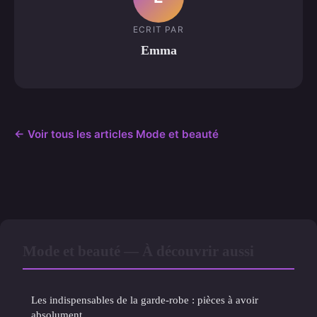
ECRIT PAR
Emma
← Voir tous les articles Mode et beauté
Mode et beauté — À découvrir aussi
Les indispensables de la garde-robe : pièces à avoir
absolument