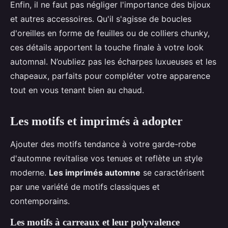
Enfin, il ne faut pas négliger l'importance des bijoux
et autres accessoires. Qu'il s'agisse de boucles
d'oreilles en forme de feuilles ou de colliers chunky,
ces détails apportent la touche finale à votre look
automnal. N’oubliez pas les écharpes luxueuses et les
chapeaux, parfaits pour compléter votre apparence
tout en vous tenant bien au chaud.
Les motifs et imprimés à adopter
Ajouter des motifs tendance à votre garde-robe
d'automne revitalise vos tenues et reflète un style
moderne.
Les imprimés automne
se caractérisent
par une variété de motifs classiques et
contemporains.
Les motifs à carreaux et leur polyvalence