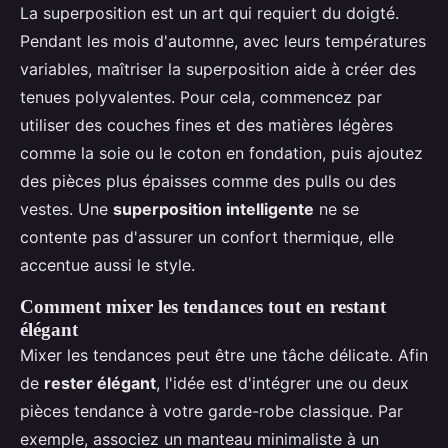
La superposition est un art qui requiert du doigté.
Pendant les mois d'automne, avec leurs températures
variables, maîtriser la superposition aide à créer des
tenues polyvalentes. Pour cela, commencez par
utiliser des couches fines et des matières légères
comme la soie ou le coton en fondation, puis ajoutez
des pièces plus épaisses comme des pulls ou des
vestes. Une
superposition intelligente
ne se
contente pas d'assurer un confort thermique, elle
accentue aussi le style.
Comment mixer les tendances tout en restant
élégant
Mixer les tendances peut être une tâche délicate. Afin
de
rester élégant
, l'idée est d'intégrer une ou deux
pièces tendance à votre garde-robe classique. Par
exemple, associez un manteau minimaliste à un