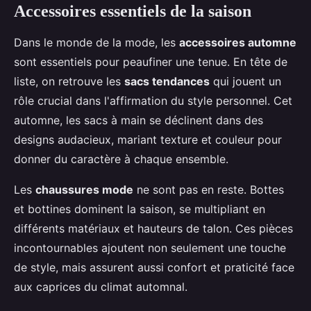
Accessoires essentiels de la saison
Dans le monde de la mode, les
accessoires automne
sont essentiels pour peaufiner une tenue. En tête de
liste, on retrouve les
sacs tendances
qui jouent un
rôle crucial dans l'affirmation du style personnel. Cet
automne, les sacs à main se déclinent dans des
designs audacieux, mariant texture et couleur pour
donner du caractère à chaque ensemble.
Les
chaussures mode
ne sont pas en reste. Bottes
et bottines dominent la saison, se multipliant en
différents matériaux et hauteurs de talon. Ces pièces
incontournables ajoutent non seulement une touche
de style, mais assurent aussi confort et praticité face
aux caprices du climat automnal.