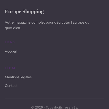
Europe Shopping
Votre magazine complet pour décrypter l'Europe du
quotidien.
LIENS
Accueil
LÉGAL
Mentions légales
Contact
© 2026 · Tous droits réservés.