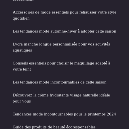
Accessoires de mode essentiels pour rehausser votre style
quotidien
Les tendances mode automne-hiver à adopter cette saison
Lycra manche longue personnalisée pour vos activités
aquatiques
Conseils essentiels pour choisir le maquillage adapté à
votre teint
Les tendances mode incontournables de cette saison
Découvrez la crème hydratante visage naturelle idéale
pour vous
Tendances mode incontournables pour le printemps 2024
Guide des produits de beauté écoresponsables