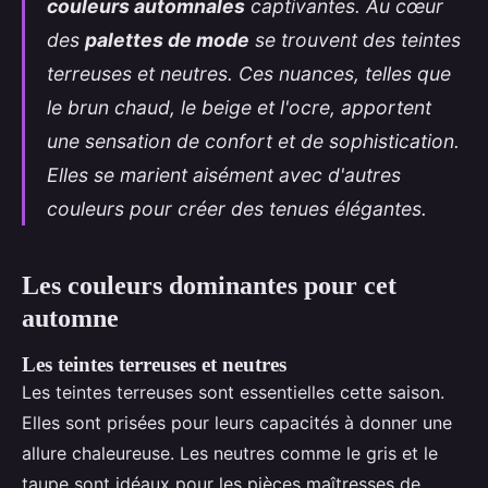
couleurs automnales
captivantes. Au cœur
des
palettes de mode
se trouvent des teintes
terreuses et neutres. Ces nuances, telles que
le brun chaud, le beige et l'ocre, apportent
une sensation de confort et de sophistication.
Elles se marient aisément avec d'autres
couleurs pour créer des tenues élégantes.
Les couleurs dominantes pour cet
automne
Les teintes terreuses et neutres
Les teintes terreuses sont essentielles cette saison.
Elles sont prisées pour leurs capacités à donner une
allure chaleureuse. Les neutres comme le gris et le
taupe sont idéaux pour les pièces maîtresses de