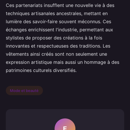
Ces partenariats insufflent une nouvelle vie à des
techniques artisanales ancestrales, mettant en
lumière des savoir-faire souvent méconnus. Ces
échanges enrichissent l'industrie, permettant aux
stylistes de proposer des créations à la fois
innovantes et respectueuses des traditions. Les
vêtements ainsi créés sont non seulement une
expression artistique mais aussi un hommage à des
patrimoines culturels diversifiés.
Mode et beauté
E