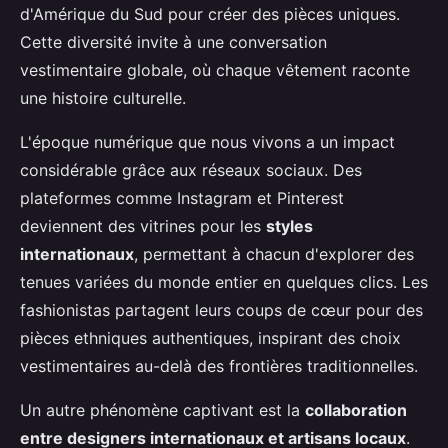
d'Amérique du Sud pour créer des pièces uniques.
Cette diversité invite à une conversation
vestimentaire globale, où chaque vêtement raconte
une histoire culturelle.
L'époque numérique que nous vivons a un impact
considérable grâce aux réseaux sociaux. Des
plateformes comme Instagram et Pinterest
deviennent des vitrines pour les
styles
internationaux
, permettant à chacun d'explorer des
tenues variées du monde entier en quelques clics. Les
fashionistas partagent leurs coups de cœur pour des
pièces ethniques authentiques, inspirant des choix
vestimentaires au-delà des frontières traditionnelles.
Un autre phénomène captivant est la
collaboration
entre designers internationaux et artisans locaux
.