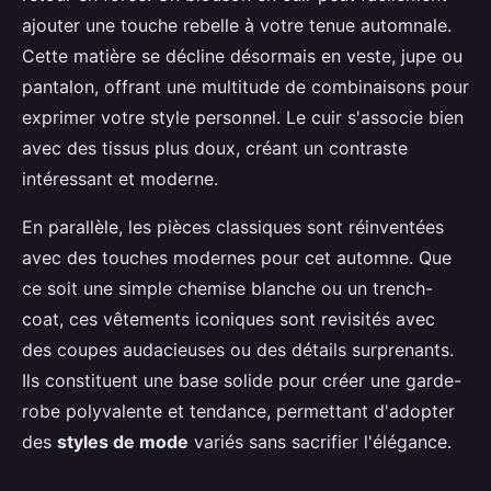
ajouter une touche rebelle à votre tenue automnale.
Cette matière se décline désormais en veste, jupe ou
pantalon, offrant une multitude de combinaisons pour
exprimer votre style personnel. Le cuir s'associe bien
avec des tissus plus doux, créant un contraste
intéressant et moderne.
En parallèle, les pièces classiques sont réinventées
avec des touches modernes pour cet automne. Que
ce soit une simple chemise blanche ou un trench-
coat, ces vêtements iconiques sont revisités avec
des coupes audacieuses ou des détails surprenants.
Ils constituent une base solide pour créer une garde-
robe polyvalente et tendance, permettant d'adopter
des
styles de mode
variés sans sacrifier l'élégance.