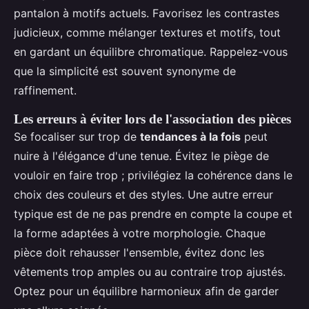
pantalon à motifs actuels. Favorisez les contrastes
judicieux, comme mélanger textures et motifs, tout
en gardant un équilibre chromatique. Rappelez-vous
que la simplicité est souvent synonyme de
raffinement.
Les erreurs à éviter lors de l'association des pièces
Se focaliser sur trop de
tendances à la fois
peut
nuire à l'élégance d'une tenue. Évitez le piège de
vouloir en faire trop ; privilégiez la cohérence dans le
choix des couleurs et des styles. Une autre erreur
typique est de ne pas prendre en compte la coupe et
la forme adaptées à votre morphologie. Chaque
pièce doit rehausser l'ensemble, évitez donc les
vêtements trop amples ou au contraire trop ajustés.
Optez pour un équilibre harmonieux afin de garder