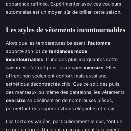
apparence raffinée. Expérimenter avec ces couleurs
automnales est un moyen sûr de briller cette saison.
Les styles de vêtements incontournables
Alors que les températures baissent,
l'automne
apporte son lot de
tendances mode
incontournables
. L'une des plus marquantes cette
saison est l'attrait pour les coupes
oversize
. Elles
offrent non seulement confort mais aussi une
esthétique décontractée chic. Que ce soit des pulls,
des manteaux ou même des pantalons, les vêtements
oversize
se déclinent en de nombreuses pièces,
permettant des superpositions élégantes et cosy.
Les textures variées, particulièrement le cuir, font un
retour en force. Un blouson en cuir peut facilement