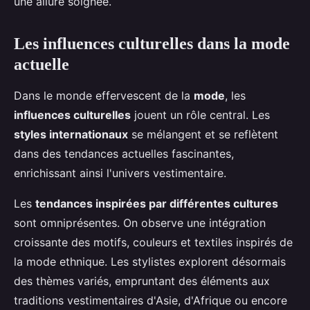
une allure soignée.
Les influences culturelles dans la mode
actuelle
Dans le monde effervescent de la
mode
, les
influences culturelles
jouent un rôle central. Les
styles internationaux
se mélangent et se reflètent
dans des tendances actuelles fascinantes,
enrichissant ainsi l'univers vestimentaire.
Les
tendances inspirées par différentes cultures
sont omniprésentes. On observe une intégration
croissante des motifs, couleurs et textiles inspirés de
la mode ethnique. Les stylistes explorent désormais
des thèmes variés, empruntant des éléments aux
traditions vestimentaires d'Asie, d'Afrique ou encore