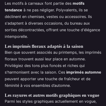
Les motifs à carreaux font partie des
motifs
tendance
à ne pas négliger. Polyvalents, ils se
déclinent en chemises, vestes ou accessoires. Ils
s'adaptent à diverses occasions, du bureau aux
sorties décontractées, offrant une touche d'élégance
intemporelle.
Les imprimés floraux adaptés à la saison
Bien que souvent associés au printemps, les imprimés
floraux trouvent aussi leur place en automne.
Privilégiez des tons plus foncés et riches qui
s'harmonisent avec la saison. Ces
imprimés automne
peuvent apporter une touche de fraîcheur et de
féminité à vos ensembles d’automne.
Les rayures et autres motifs graphiques en vogue
Parmi les styles graphiques actuellement en vogue,