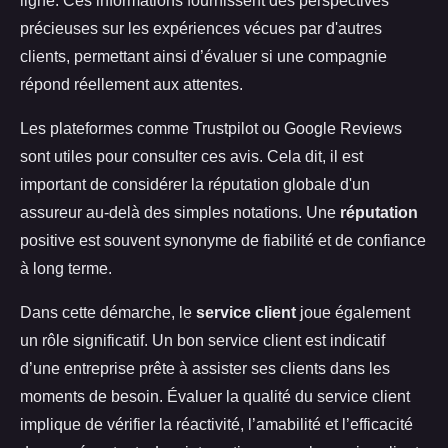
ligne. Ces informations fournissent des perspectives
précieuses sur les expériences vécues par d'autres
clients, permettant ainsi d’évaluer si une compagnie
répond réellement aux attentes.
Les plateformes comme Trustpilot ou Google Reviews
sont utiles pour consulter ces avis. Cela dit, il est
important de considérer la réputation globale d'un
assureur au-delà des simples notations. Une
réputation
positive est souvent synonyme de fiabilité et de confiance
à long terme.
Dans cette démarche, le
service client
joue également
un rôle significatif. Un bon service client est indicatif
d’une entreprise prête à assister ses clients dans les
moments de besoin. Évaluer la qualité du service client
implique de vérifier la réactivité, l’amabilité et l’efficacité