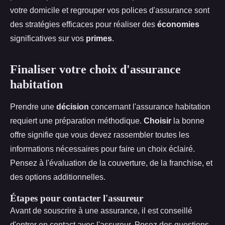
votre domicile et regrouper vos polices d'assurance sont
des stratégies efficaces pour réaliser des
économies
significatives sur vos
primes
.
Finaliser votre choix d'assurance
habitation
Prendre une
décision
concernant l'assurance habitation
requiert une préparation méthodique.
Choisir
la bonne
offre signifie que vous devez rassembler toutes les
informations nécessaires pour faire un choix éclairé.
Pensez à l'évaluation de la couverture, de la franchise, et
des options additionnelles.
Étapes pour contacter l'assureur
Avant de souscrire à une assurance, il est conseillé
d'entrer en contact avec l'assureur. Posez des questions