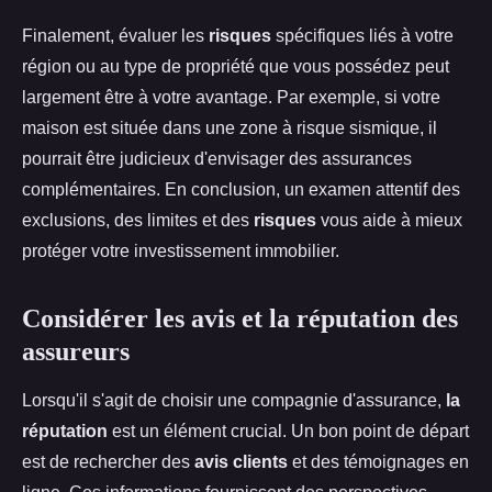
Finalement, évaluer les
risques
spécifiques liés à votre
région ou au type de propriété que vous possédez peut
largement être à votre avantage. Par exemple, si votre
maison est située dans une zone à risque sismique, il
pourrait être judicieux d'envisager des assurances
complémentaires. En conclusion, un examen attentif des
exclusions, des limites et des
risques
vous aide à mieux
protéger votre investissement immobilier.
Considérer les avis et la réputation des
assureurs
Lorsqu'il s'agit de choisir une compagnie d'assurance,
la
réputation
est un élément crucial. Un bon point de départ
est de rechercher des
avis clients
et des témoignages en