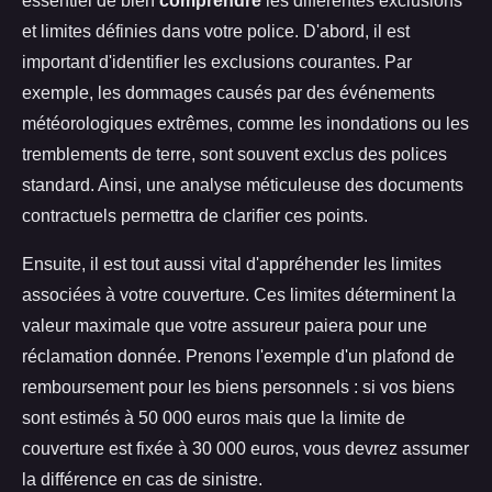
essentiel de bien
comprendre
les différentes exclusions
et limites définies dans votre police. D'abord, il est
important d'identifier les exclusions courantes. Par
exemple, les dommages causés par des événements
météorologiques extrêmes, comme les inondations ou les
tremblements de terre, sont souvent exclus des polices
standard. Ainsi, une analyse méticuleuse des documents
contractuels permettra de clarifier ces points.
Ensuite, il est tout aussi vital d'appréhender les limites
associées à votre couverture. Ces limites déterminent la
valeur maximale que votre assureur paiera pour une
réclamation donnée. Prenons l'exemple d'un plafond de
remboursement pour les biens personnels : si vos biens
sont estimés à 50 000 euros mais que la limite de
couverture est fixée à 30 000 euros, vous devrez assumer
la différence en cas de sinistre.