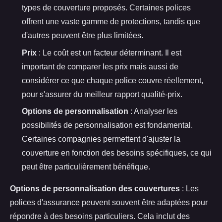
types de couverture proposés. Certaines polices
offrent une vaste gamme de protections, tandis que
d'autres peuvent être plus limitées.
Prix
: Le coût est un facteur déterminant. Il est
important de comparer les prix mais aussi de
considérer ce que chaque police couvre réellement,
pour s'assurer du meilleur rapport qualité-prix.
Options de personnalisation
: Analyser les
possibilités de personnalisation est fondamental.
Certaines compagnies permettent d'ajuster la
couverture en fonction des besoins spécifiques, ce qui
peut être particulièrement bénéfique.
Options de personnalisation des couvertures
: Les
polices d'assurance peuvent souvent être adaptées pour
répondre à des besoins particuliers. Cela inclut des