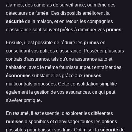
alarmes, des caméras de surveillance, ou même des
détecteurs de fumée. Ces dispositifs améliorent la
sécurité
de la maison, et en retour, les compagnies
d'assurance sont souvent prêtes à diminuer vos
primes
.
Ensuite, il est possible de réduire les
primes
en
consolidant vos polices d'assurance. Posséder plusieurs
contrats d'assurance, tels qu'une assurance auto et
habitation, avec le même fournisseur peut entraîner des
économies
substantielles grâce aux
remises
multicontrats proposées. Cette consolidation simplifie
également la gestion de vos assurances, ce qui peut
s'avérer pratique.
En résumé, il est essentiel d'explorer les différentes
remises
disponibles et d'envisager toutes les options
possibles pour baisser vos frais. Optimiser la
sécurité
de