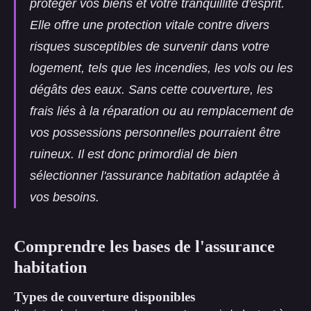
protéger vos biens et votre tranquillité d'esprit.
Elle offre une protection vitale contre divers
risques susceptibles de survenir dans votre
logement, tels que les incendies, les vols ou les
dégâts des eaux. Sans cette couverture, les
frais liés à la réparation ou au remplacement de
vos possessions personnelles pourraient être
ruineux. Il est donc primordial de bien
sélectionner l'assurance habitation adaptée à
vos besoins.
Comprendre les bases de l'assurance
habitation
Types de couverture disponibles