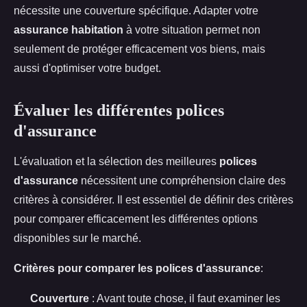
nécessite une couverture spécifique. Adapter votre
assurance habitation
à votre situation permet non
seulement de protéger efficacement vos biens, mais
aussi d'optimiser votre budget.
Évaluer les différentes polices
d'assurance
L'évaluation et la sélection des meilleures
polices
d'assurance
nécessitent une compréhension claire des
critères à considérer. Il est essentiel de définir des critères
pour comparer efficacement les différentes options
disponibles sur le marché.
Critères pour comparer les polices d'assurance
:
Couverture
: Avant toute chose, il faut examiner les