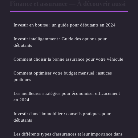
Finance et assurance — À découvrir aussi
Investir en bourse : un guide pour débutants en 2024
Investir intelligemment : Guide des options pour
débutants
Comment choisir la bonne assurance pour votre véhicule
Comment optimiser votre budget mensuel : astuces
pratiques
Les meilleures stratégies pour économiser efficacement
en 2024
Investir dans l'immobilier : conseils pratiques pour
débutants
Les différents types d'assurances et leur importance dans