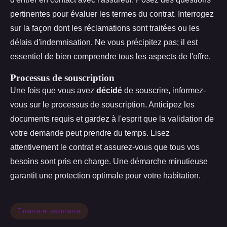
pertinentes pour évaluer les termes du contrat. Interrogez
sur la façon dont les réclamations sont traitées ou les
délais d'indemnisation. Ne vous précipitez pas; il est
essentiel de bien comprendre tous les aspects de l'offre.
Processus de souscription
Une fois que vous avez
décidé
de souscrire, informez-
vous sur le processus de souscription. Anticipez les
documents requis et gardez à l'esprit que la validation de
votre demande peut prendre du temps. Lisez
attentivement le contrat et assurez-vous que tous vos
besoins sont pris en charge. Une démarche minutieuse
garantit une protection optimale pour votre habitation.
Finance et assurance