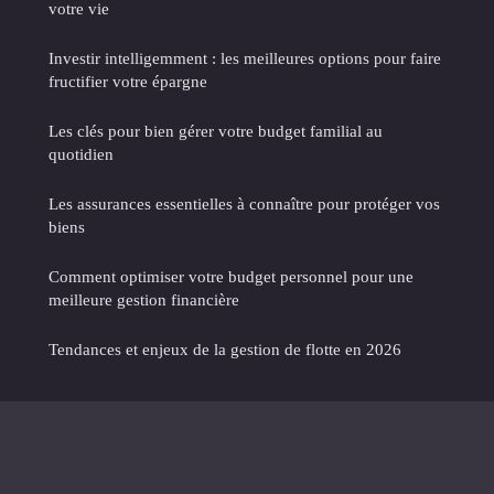
votre vie
Investir intelligemment : les meilleures options pour faire
fructifier votre épargne
Les clés pour bien gérer votre budget familial au
quotidien
Les assurances essentielles à connaître pour protéger vos
biens
Comment optimiser votre budget personnel pour une
meilleure gestion financière
Tendances et enjeux de la gestion de flotte en 2026