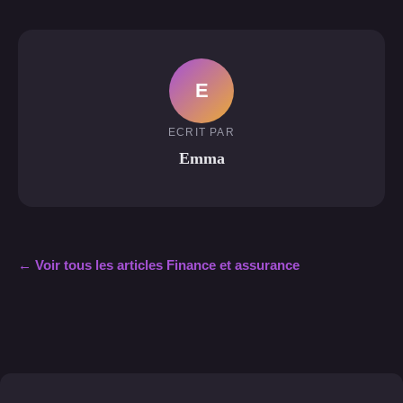
E
ECRIT PAR
Emma
← Voir tous les articles Finance et assurance