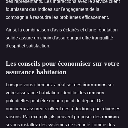
des représentants. Les interactions avec le service client
fournissent des indices sur l'engagement de la
compagnie à résoudre les problèmes efficacement.
Ainsi, la combinaison d'avis éclairés et d'une réputation
solide assure un choix d'assureur qui offre tranquillité
d'esprit et satisfaction.
Les conseils pour économiser sur votre
assurance habitation
Lorsque vous cherchez à réaliser des
économies
sur
votre assurance habitation, identifier les
remises
potentielles peut être un bon point de départ. De
nombreux assureurs offrent des réductions pour diverses
raisons. Par exemple, ils peuvent proposer des
remises
si vous installez des systèmes de sécurité comme des