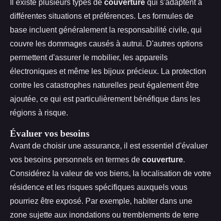
Il existe plusieurs types de
couverture
qui s'adaptent à
différentes situations et préférences. Les formules de
base incluent généralement la responsabilité civile, qui
couvre les dommages causés à autrui. D'autres options
permettent d'assurer le mobilier, les appareils
électroniques et même les bijoux précieux. La protection
contre les catastrophes naturelles peut également être
ajoutée, ce qui est particulièrement bénéfique dans les
régions à risque.
Évaluer vos besoins
Avant de choisir une assurance, il est essentiel d'évaluer
vos besoins personnels en termes de
couverture
.
Considérez la valeur de vos biens, la localisation de votre
résidence et les risques spécifiques auxquels vous
pourriez être exposé. Par exemple, habiter dans une
zone sujette aux inondations ou tremblements de terre