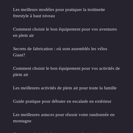
Les meilleurs modèles pour pratiquer la trottinette
freestyle à haut niveau
Comment choisir le bon équipement pour vos aventures
en plein air
Secrets de fabrication : où sont assemblés les vélos
Giant?
Comment choisir le bon équipement pour vos activités de
plein air
Les meilleures activités de plein air pour toute la famille
Guide pratique pour débuter en escalade en extérieur
Les meilleures astuces pour réussir votre randonnée en
montagne