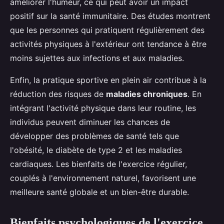
améliorer l'humeur, ce qui peut avoir un impact
positif sur la santé immunitaire. Des études montrent
que les personnes qui pratiquent régulièrement des
activités physiques à l'extérieur ont tendance à être
moins sujettes aux infections et aux maladies.
Enfin, la pratique sportive en plein air contribue à la
réduction des risques de
maladies chroniques
. En
intégrant l'activité physique dans leur routine, les
individus peuvent diminuer les chances de
développer des problèmes de santé tels que
l'obésité, le diabète de type 2 et les maladies
cardiaques. Les bienfaits de l'exercice régulier,
couplés à l'environnement naturel, favorisent une
meilleure santé globale et un bien-être durable.
Bienfaits psychologiques de l'exercice