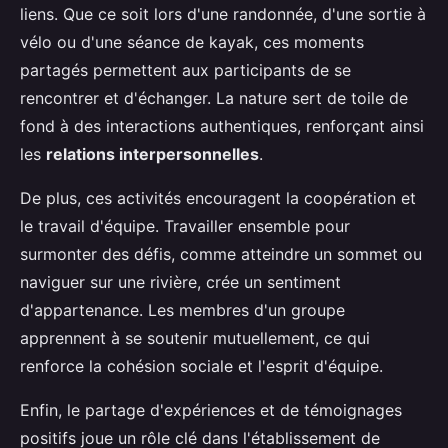
liens. Que ce soit lors d'une randonnée, d'une sortie à
vélo ou d'une séance de kayak, ces moments
partagés permettent aux participants de se
rencontrer et d'échanger. La nature sert de toile de
fond à des interactions authentiques, renforçant ainsi
les
relations interpersonnelles
.
De plus, ces activités encouragent la coopération et
le travail d'équipe. Travailler ensemble pour
surmonter des défis, comme atteindre un sommet ou
naviguer sur une rivière, crée un sentiment
d'appartenance. Les membres d'un groupe
apprennent à se soutenir mutuellement, ce qui
renforce la cohésion sociale et l'esprit d'équipe.
Enfin, le partage d'expériences et de témoignages
positifs joue un rôle clé dans l'établissement de