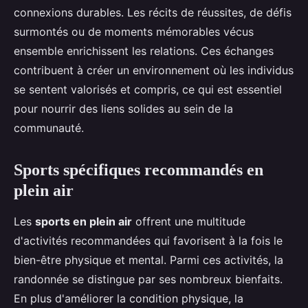
connexions durables. Les récits de réussites, de défis
surmontés ou de moments mémorables vécus
ensemble enrichissent les relations. Ces échanges
contribuent à créer un environnement où les individus
se sentent valorisés et compris, ce qui est essentiel
pour nourrir des liens solides au sein de la
communauté.
Sports spécifiques recommandés en
plein air
Les
sports en plein air
offrent une multitude
d'activités recommandées qui favorisent à la fois le
bien-être physique et mental. Parmi ces activités, la
randonnée se distingue par ses nombreux bienfaits.
En plus d'améliorer la condition physique, la