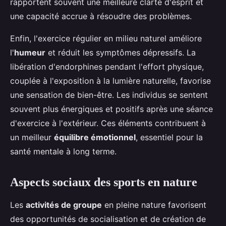
rapportent souvent une meilleure clarté d'esprit et
une capacité accrue à résoudre des problèmes.
Enfin, l'exercice régulier en milieu naturel améliore
l'
humeur
et réduit les symptômes dépressifs. La
libération d'endorphines pendant l'effort physique,
couplée à l'exposition à la lumière naturelle, favorise
une sensation de bien-être. Les individus se sentent
souvent plus énergiques et positifs après une séance
d'exercice à l'extérieur. Ces éléments contribuent à
un meilleur
équilibre émotionnel
, essentiel pour la
santé mentale à long terme.
Aspects sociaux des sports en nature
Les
activités de groupe
en pleine nature favorisent
des opportunités de socialisation et de création de