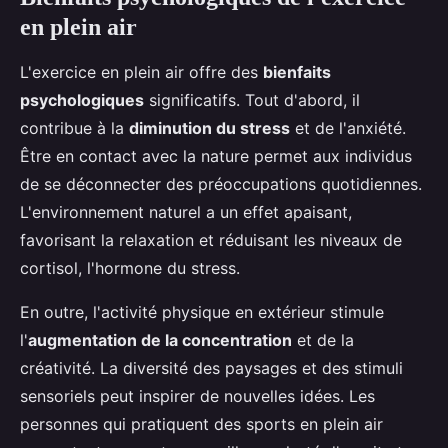
en plein air
L'exercice en plein air offre des
bienfaits
psychologiques
significatifs. Tout d'abord, il
contribue à la
diminution du stress
et de l'anxiété.
Être en contact avec la nature permet aux individus
de se déconnecter des préoccupations quotidiennes.
L'environnement naturel a un effet apaisant,
favorisant la relaxation et réduisant les niveaux de
cortisol, l'hormone du stress.
En outre, l'activité physique en extérieur stimule
l'
augmentation de la concentration
et de la
créativité. La diversité des paysages et des stimuli
sensoriels peut inspirer de nouvelles idées. Les
personnes qui pratiquent des sports en plein air