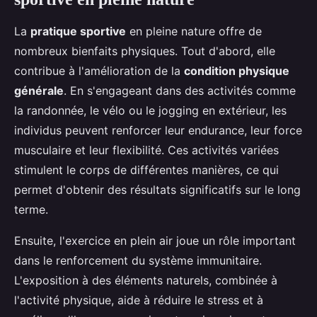
La
pratique sportive
en pleine nature offre de
nombreux bienfaits physiques. Tout d'abord, elle
contribue à l'amélioration de la
condition physique
générale
. En s'engageant dans des activités comme
la randonnée, le vélo ou le jogging en extérieur, les
individus peuvent renforcer leur endurance, leur force
musculaire et leur flexibilité. Ces activités variées
stimulent le corps de différentes manières, ce qui
permet d'obtenir des résultats significatifs sur le long
terme.
Ensuite, l'exercice en plein air joue un rôle important
dans le renforcement du système immunitaire.
L'exposition à des éléments naturels, combinée à
l'activité physique, aide à réduire le stress et à