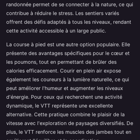
randonnée permet de se connecter à la nature, ce qui
contribue à réduire le stress. Les sentiers variés
offrent des défis adaptés à tous les niveaux, rendant
cette activité accessible à un large public.
La course à pied est une autre option populaire. Elle
présente des avantages spécifiques pour le cœur et
les poumons, tout en permettant de brûler des
calories efficacement. Courir en plein air expose
également les coureurs à la lumière naturelle, ce qui
peut améliorer l'humeur et augmenter les niveaux
d'énergie. Pour ceux qui recherchent une activité
dynamique, le VTT représente une excellente
alternative. Cette pratique combine le plaisir de la
vitesse avec l'exploration de paysages diversifiés. De
plus, le VTT renforce les muscles des jambes tout en