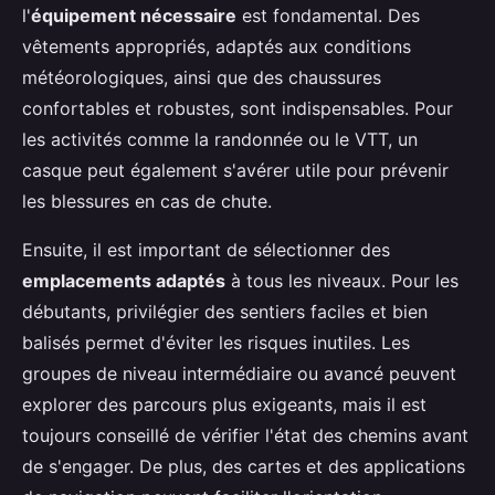
l'
équipement nécessaire
est fondamental. Des
vêtements appropriés, adaptés aux conditions
météorologiques, ainsi que des chaussures
confortables et robustes, sont indispensables. Pour
les activités comme la randonnée ou le VTT, un
casque peut également s'avérer utile pour prévenir
les blessures en cas de chute.
Ensuite, il est important de sélectionner des
emplacements adaptés
à tous les niveaux. Pour les
débutants, privilégier des sentiers faciles et bien
balisés permet d'éviter les risques inutiles. Les
groupes de niveau intermédiaire ou avancé peuvent
explorer des parcours plus exigeants, mais il est
toujours conseillé de vérifier l'état des chemins avant
de s'engager. De plus, des cartes et des applications