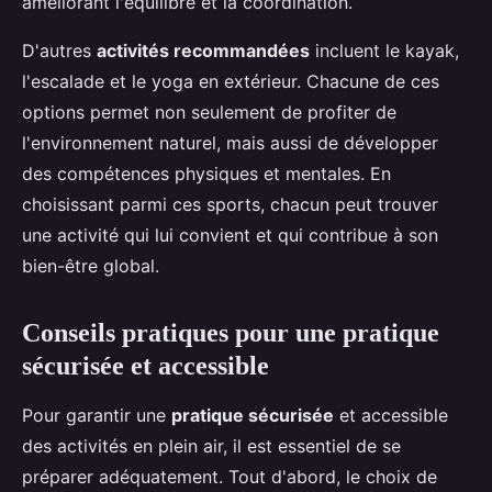
améliorant l'équilibre et la coordination.
D'autres
activités recommandées
incluent le kayak,
l'escalade et le yoga en extérieur. Chacune de ces
options permet non seulement de profiter de
l'environnement naturel, mais aussi de développer
des compétences physiques et mentales. En
choisissant parmi ces sports, chacun peut trouver
une activité qui lui convient et qui contribue à son
bien-être global.
Conseils pratiques pour une pratique
sécurisée et accessible
Pour garantir une
pratique sécurisée
et accessible
des activités en plein air, il est essentiel de se
préparer adéquatement. Tout d'abord, le choix de