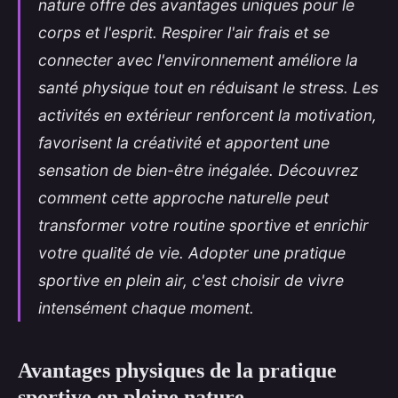
nature offre des avantages uniques pour le
corps et l'esprit. Respirer l'air frais et se
connecter avec l'environnement améliore la
santé physique tout en réduisant le stress. Les
activités en extérieur renforcent la motivation,
favorisent la créativité et apportent une
sensation de bien-être inégalée. Découvrez
comment cette approche naturelle peut
transformer votre routine sportive et enrichir
votre qualité de vie. Adopter une pratique
sportive en plein air, c'est choisir de vivre
intensément chaque moment.
Avantages physiques de la pratique
sportive en pleine nature