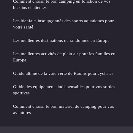
Comment choisir le bon camping en fonction de vos
besoins et attentes
Les bienfaits insoupçonnés des sports aquatiques pour
votre santé
Les meilleures destinations de randonnée en Europe
Les meilleures activités de plein air pour les familles en
Europe
Guide ultime de la voie verte de Ruoms pour cyclistes
Guide des équipements indispensables pour vos sorties
sportives
Comment choisir le bon matériel de camping pour vos
aventures