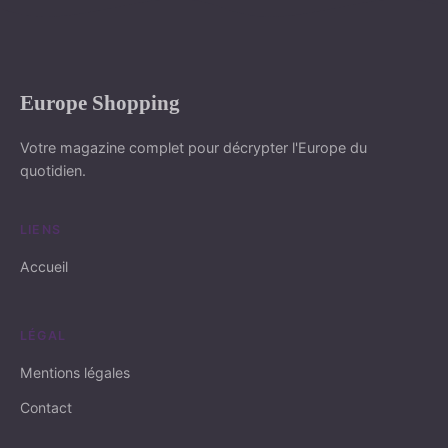
Europe Shopping
Votre magazine complet pour décrypter l'Europe du
quotidien.
LIENS
Accueil
LÉGAL
Mentions légales
Contact