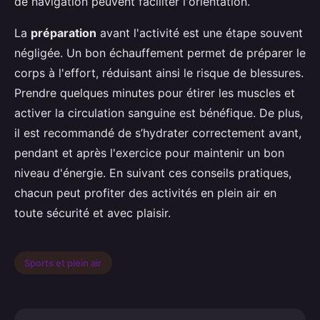
de navigation peuvent faciliter l'orientation.
La
préparation
avant l'activité est une étape souvent
négligée. Un bon échauffement permet de préparer le
corps à l'effort, réduisant ainsi le risque de blessures.
Prendre quelques minutes pour étirer les muscles et
activer la circulation sanguine est bénéfique. De plus,
il est recommandé de s’hydrater correctement avant,
pendant et après l'exercice pour maintenir un bon
niveau d'énergie. En suivant ces conseils pratiques,
chacun peut profiter des activités en plein air en
toute sécurité et avec plaisir.
Sports et plein air